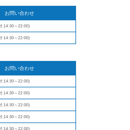
お問い合わせ
:14:30～22:00)
:14:30～22:00)
お問い合わせ
:14:30～22:00)
:14:30～22:00)
:14:30～22:00)
:14:30～22:00)
:14:30～22:00)