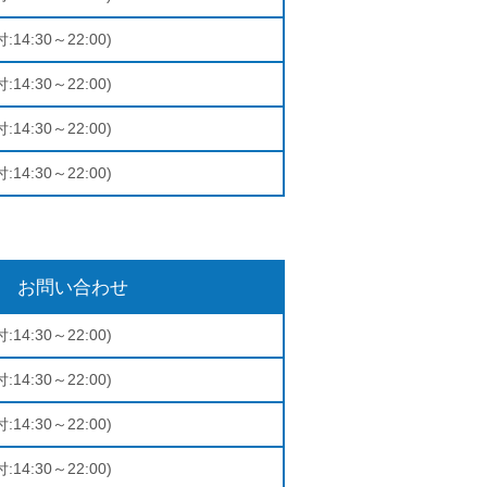
:14:30～22:00)
:14:30～22:00)
:14:30～22:00)
:14:30～22:00)
お問い合わせ
:14:30～22:00)
:14:30～22:00)
:14:30～22:00)
:14:30～22:00)