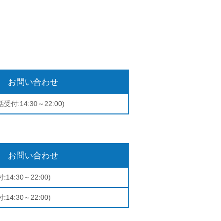
お問い合わせ
受付:14:30～22:00)
お問い合わせ
:14:30～22:00)
:14:30～22:00)