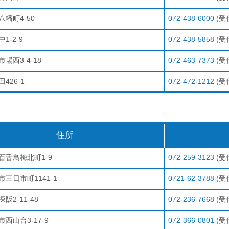
幡町4-50
072-438-6000
(受付
1-2-9
072-438-5858
(受付
場西3-4-18
072-463-7373
(受付
426-1
072-472-1212
(受付
住所
百舌鳥梅北町1-9
072-259-3123
(受付
三日市町1141-1
0721-62-3788
(受付
阪2-11-48
072-236-7668
(受付
西山台3-17-9
072-366-0801
(受付