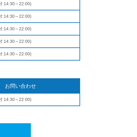
:14:30～22:00)
:14:30～22:00)
:14:30～22:00)
:14:30～22:00)
:14:30～22:00)
お問い合わせ
:14:30～22:00)