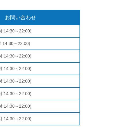
お問い合わせ
:14:30～22:00)
:14:30～22:00)
:14:30～22:00)
:14:30～22:00)
:14:30～22:00)
:14:30～22:00)
:14:30～22:00)
:14:30～22:00)