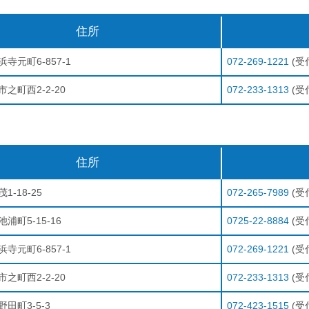
住所
寺元町6-857-1
072-269-1221
(受付
之町西2-2-20
072-233-1313
(受付
住所
1-18-25
072-265-7989
(受付
浦町5-15-16
0725-22-8884
(受付
寺元町6-857-1
072-269-1221
(受付
之町西2-2-20
072-233-1313
(受付
田町3-5-3
072-423-1515
(受付