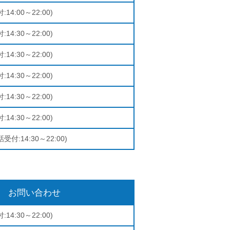
:14:00～22:00)
:14:30～22:00)
:14:30～22:00)
:14:30～22:00)
:14:30～22:00)
:14:30～22:00)
受付:14:30～22:00)
お問い合わせ
:14:30～22:00)