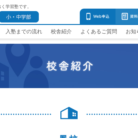
おく学習塾です。
入塾までの流れ
校舎紹介
よくあるご質問
お知