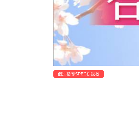
個別指導SPEC併設校