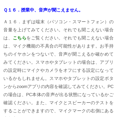
Ｑ１６．授業中、音声が聞こえません。
Ａ１６．まずは端末（パソコン・スマートフォン）の
音量を上げてみてください。それでも聞こえない場合
は、
こちら
をご覧ください。それでも聞こえない場合
は、マイク機能の不具合の可能性があります。お手持
ちのイヤホンをつないで、音声が聞こえるか確かめて
みてください。スマホやタブレットの場合は、アプリ
の設定時にマイクやカメラをオフにする設定になって
いるかもしれません。スマホやタブレットの設定ボタ
ンからzoomアプリの内容を確認してみてください。PC
の場合は、PC本体の音声が出る状態になっているかご
確認ください。また、マイクとスピーカーのテストを
することができますので、マイクマークの右側にある