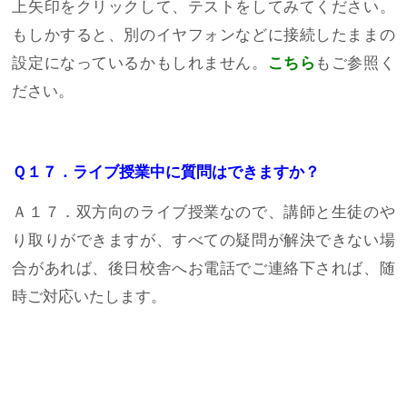
上矢印をクリックして、テストをしてみてください。
もしかすると、別のイヤフォンなどに接続したままの
設定になっているかもしれません。
こちら
もご参照く
ださい。
Ｑ１７．ライブ授業中に質問はできますか？
Ａ１７．双方向のライブ授業なので、講師と生徒のや
り取りができますが、すべての疑問が解決できない場
合があれば、後日校舎へお電話でご連絡下されば、随
時ご対応いたします。