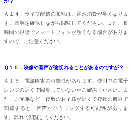
が？
Ａ１４．ライブ配信の閲覧は、電池消費が早くなりま
す。電源を確保しながら閲覧してください。また、長
時間の視聴でスマートフォンが熱くなる場合がありま
すので、ご注意ください。
Ｑ１５．映像や音声が途切れることがあるのですが？
Ａ１５．電波障害の可能性があります。使用中の電子
レンジの近くで閲覧していないかご確認ください。ま
た、ご兄弟など、複数のお子様が近くで複数の機器で
閲覧すると、音声がハウリングする可能性がありま
す。離れて閲覧してください。