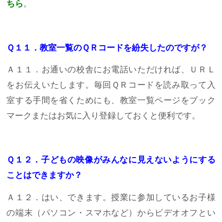
ちら
。
Ｑ１１．教室一覧のＱＲコードを紛失したのですが？
Ａ１１．お通いの校舎にお電話いただければ、ＵＲＬ
をお伝えいたします。毎回ＱＲコードを読み取って入
室する手間を省くためにも、教室一覧ページをブック
マークまたはお気に入り登録しておくと便利です。
Ｑ１２．子どもの映像がみんなに見えないようにする
ことはできますか？
Ａ１２．はい、できます。授業に参加しているお子様
の端末（パソコン・スマホなど）からビデオオフとい