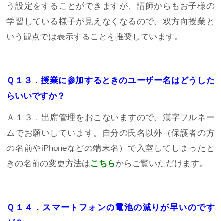
う設定をすることができますが、講師からもお子様の
学習している様子が見えなくなるので、双方向授業と
いう観点では表示することを推奨しています。
Ｑ１３．授業に参加するときのユーザー名はどうした
らいいですか？
Ａ１３．出席管理をおこないますので、漢字フルネー
ムでお願いしています。自分の氏名以外（保護者の方
の名前やiPhoneなどの端末名）で入室してしまったと
きの名前の変更方法は
こちら
からご覧いただけます。
Ｑ１４．スマートフォンの電池の減りが早いのです