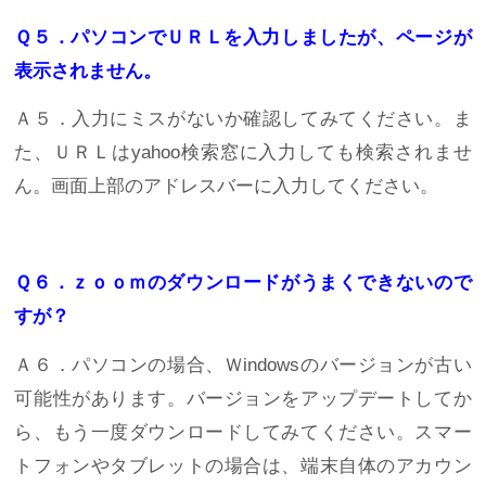
Ｑ５．パソコンでＵＲＬを入力しましたが、ページが
表示されません。
Ａ５．入力にミスがないか確認してみてください。ま
た、ＵＲＬはyahoo検索窓に入力しても検索されませ
ん。画面上部のアドレスバーに入力してください。
Ｑ６．ｚｏｏｍのダウンロードがうまくできないので
すが？
Ａ６．パソコンの場合、Ｗindowsのバージョンが古い
可能性があります。バージョンをアップデートしてか
ら、もう一度ダウンロードしてみてください。スマー
トフォンやタブレットの場合は、端末自体のアカウン