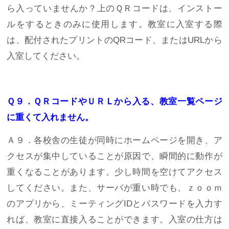
ら入っていませんか？上のＱＲコードは、インストー
ルをするときのみに使用します。教室に入室する際
は、配付されたプリントのQRコード、またはURLから
入室してください。
Ｑ９．ＱＲコードやＵＲＬから入る、教室一覧ページ
に重くて入れません。
Ａ９．各校舎の生徒が同時にホームページを開き、ア
クセスが集中していることが原因で、瞬間的に動作が
重くなることがあります。少し時間を空けてアクセス
してください。また、サーバが重い時でも、ｚｏｏｍ
のアプリから、ミーティングIDとパスワードを入力す
れば、教室に直接入ることができます。入室の仕方は