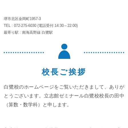
堺市北区金岡町1957-3
TEL :
072-275-6030
(電話受付:14:30～22:00)
最寄り駅 : 南海高野線 白鷺駅
校長ご挨拶
白鷺校のホームページをご覧いただきまして、ありが
とうございます。立志館ゼミナール白鷺校校長の田中
（算数・数学科）と申します。