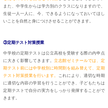
また、中学生からは学力別のクラスになりますので、
生徒一人一人に、今、できるようになっておいてほし
いことを自然と身につけさせることができます。
③定期テスト対策授業
中学校の定期テストは公立高校を受験する際の内申点
に大きく影響してきます。
立志館ゼミナールでは、定
期テスト前には中学校別に時間割を組み替えて、定期
テスト対策授業を行います。
これにより、適切な時期
に適切な内容の学習を行うことができ、子どもたちは
定期テストで自分の実力をしっかり発揮することがで
きます。