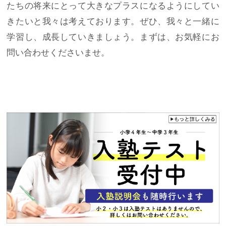
たちの将来にとって大きなプラスになるようにしてい
きたいと我々は考えております。ぜひ、我々と一緒に
学習し、成長していきましょう。まずは、お気軽にお
問い合わせくださいませ。