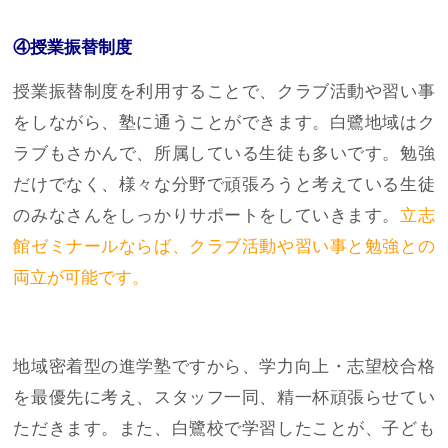
④授業振替制度
授業振替制度を利用することで、クラブ活動や習い事
をしながら、塾に通うことができます。白鷺地域はク
ラブもさかんで、所属している生徒も多いです。勉強
だけでなく、様々な分野で頑張ろうと考えている生徒
のみなさんをしっかりサポートをしていきます。
立志
館ゼミナールならば、クラブ活動や習い事と勉強との
両立が可能です。
地域密着型の進学塾ですから、学力向上・志望校合格
を最優先に考え、スタッフ一同、精一杯頑張らせてい
ただきます。また、白鷺校で学習したことが、子ども