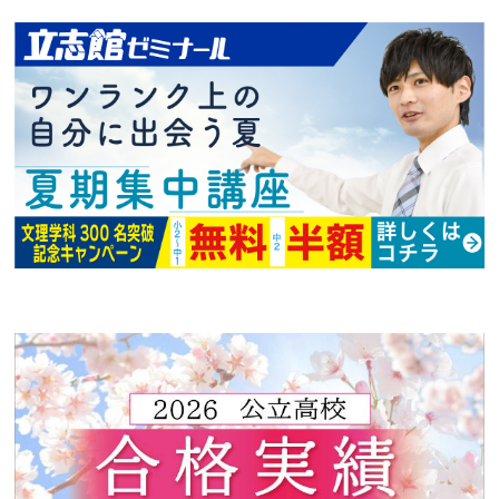
合格実績
ジュニア道場