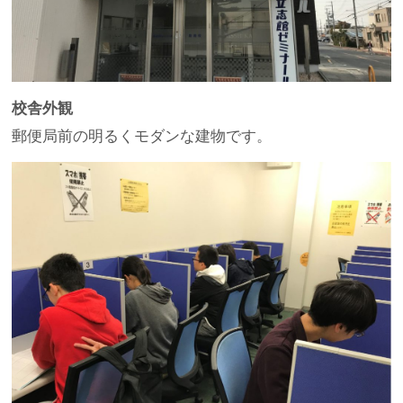
校舎外観
郵便局前の明るくモダンな建物です。