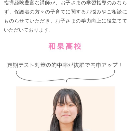
指導経験豊富な講師が、お子さまの学習指導のみなら
ず、保護者の方々の子育てに関するお悩みやご相談に
ものらせていただき、お子さまの学力向上に役立てて
いただいております。