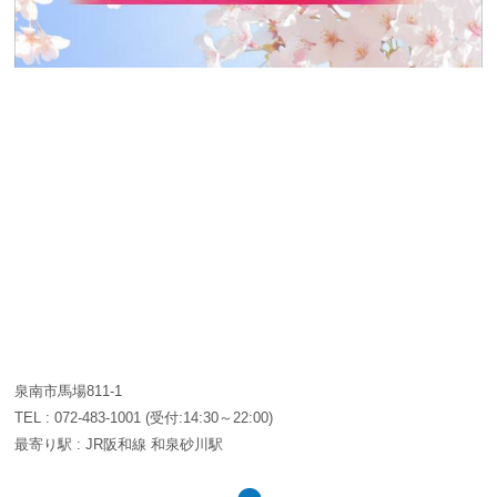
泉南市馬場811-1
TEL :
072-483-1001
(受付:14:30～22:00)
最寄り駅 : JR阪和線 和泉砂川駅