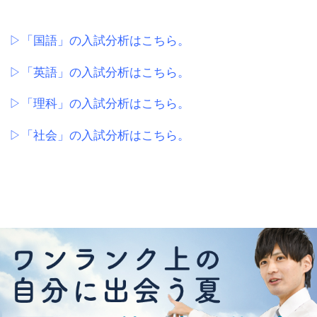
▷「国語」の入試分析はこちら。
▷「英語」の入試分析はこちら。
▷「理科」の入試分析はこちら。
▷「社会」の入試分析はこちら。