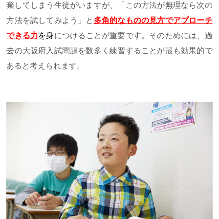
棄してしまう生徒がいますが、「この方法が無理なら次の
方法を試してみよう」と
多角的なものの見方でアプローチ
できる力
を
身
につけることが重要です。そのためには、過
去の大阪府入試問題を数多く練習することが最も効果的で
あると考えられます。