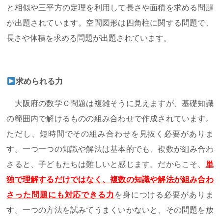
と相似や三平方の定理を利用して長さや面積を求める問題
が出題されています。空間図形は四角柱に関する問題で、
長さや体積を求める問題が出題されています。
求められる力
大阪府の数学Ｃ問題は複雑そうに見えますが、基礎知識
の範囲内で解けるものの組み合わせで作成されています。
ただし、短時間でその組み合わせを見抜く必要がありま
す。一つ一つの知識や解法は基本的でも、複数が組み合わ
さると、子どもたちは難しいと感じます。だからこそ、
単
独で理解するだけではなく、複数の知識や解法が組み合わ
さった問題にも対応できる力
を身につける必要がありま
す。一つの方法を試みてうまくいかないと、その問題を放