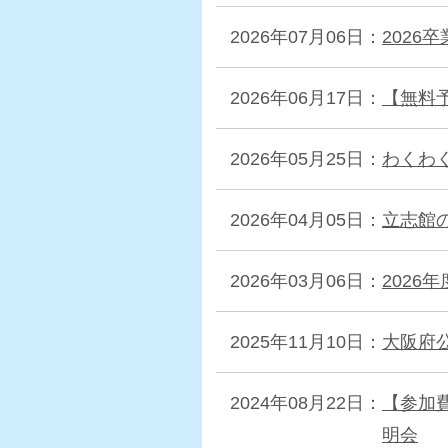
2026年07月06日：
2026
2026年06月17日：
【無料
2026年05月25日：
わくわ
2026年04月05日：
立志館の
2026年03月06日：
202
2025年11月10日：
大阪府
2024年08月22日：
【参加
明会