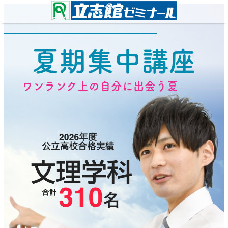
夏期集中講座
ワンランク上の自分に出会う夏