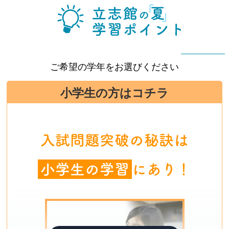
ご希望の学年をお選びください
小学生の方はコチラ
入試問題突破の秘訣は
小学生の学習
にあり！